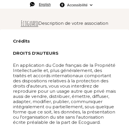
English
Accessibilité
Ecoguard
Description de votre association
Crédits
DROITS D'AUTEURS
En application du Code français de la Propriété
Intellectuelle et, plus généralement, des
traités et accords internationaux comportant
des dispositions relatives à la protection des
droits d'auteurs, vous vous interdirez de
reproduire pour un usage autre que privé mais
aussi de vendre, distribuer, émettre, diffuser,
adapter, modifier, publier, communiquer
intégralement ou partiellement, sous quelque
forme que ce soit, les données, la présentation
ou l'organisation du site sans l'autorisation
écrite préalable de la part de Ecoguard.